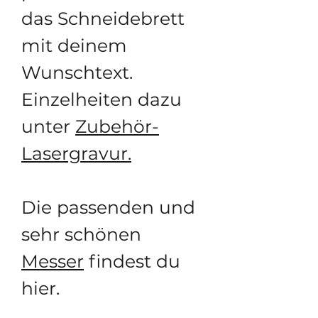
das Schneidebrett
mit deinem
Wunschtext.
Einzelheiten dazu
unter
Zubehör-
Lasergravur.
Die passenden und
sehr schönen
Messer
findest du
hier.