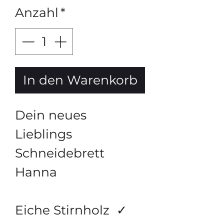
Anzahl
*
In den Warenkorb
Dein neues
Lieblings
Schneidebrett
Hanna
Eiche Stirnholz ✓