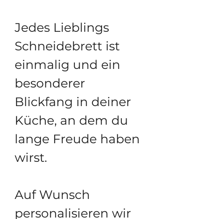
Jedes Lieblings
Schneidebrett ist
einmalig und ein
besonderer
Blickfang in deiner
Küche, an dem du
lange Freude haben
wirst.
Auf Wunsch
personalisieren wir